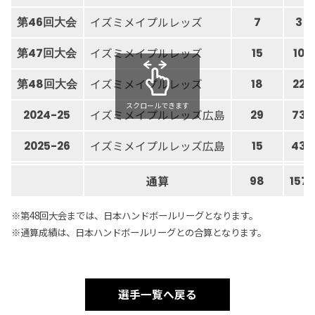
イズミメイプルレッズ
第46回大会
7
3
イズミメイプルレッズ
第47回大会
15
10
イズミメイプルレッズ
第48回大会
18
22
スクロールできます
イズミメイプルレッズ広島
2024-25
29
73
イズミメイプルレッズ広島
2025-26
15
43
通算
98
157
※第48回大会までは、日本ハンドボールリーグとなります。
※通算成績は、日本ハンドボールリーグとの合算となります。
選手一覧へ戻る