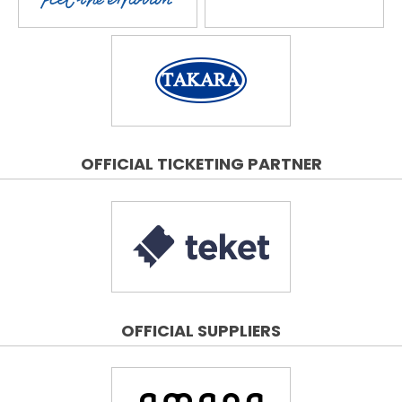
OFFICIAL TICKETING PARTNER
OFFICIAL SUPPLIERS