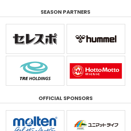
SEASON PARTNERS
OFFICIAL SPONSORS