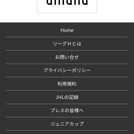
Home
リーグＨとは
お問い合せ
プライバシーポリシー
利用規約
JHLの記録
プレスの皆様へ
ジュニアカップ