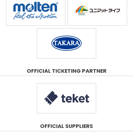
OFFICIAL TICKETING PARTNER
OFFICIAL SUPPLIERS