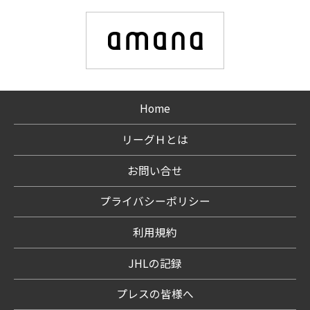
Home
リーグＨとは
お問い合せ
プライバシーポリシー
利用規約
JHLの記録
プレスの皆様へ