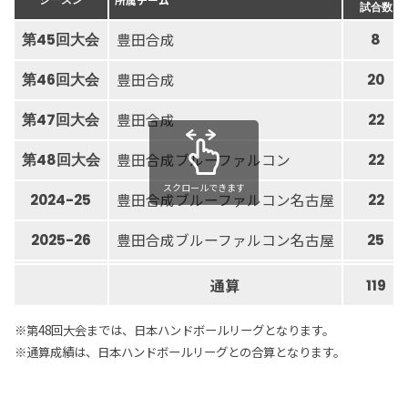
試合数
豊田合成
第45回大会
8
豊田合成
第46回大会
20
豊田合成
第47回大会
22
豊田合成ブルーファルコン
第48回大会
22
スクロールできます
豊田合成ブルーファルコン名古屋
2024-25
22
豊田合成ブルーファルコン名古屋
2025-26
25
通算
119
※第48回大会までは、日本ハンドボールリーグとなります。
※通算成績は、日本ハンドボールリーグとの合算となります。