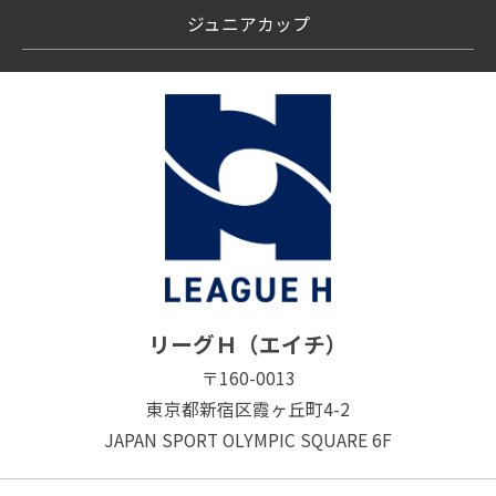
ジュニアカップ
リーグＨ（エイチ）
〒160-0013
東京都新宿区霞ヶ丘町4-2
JAPAN SPORT OLYMPIC SQUARE 6F