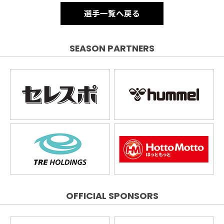
選手一覧へ戻る
SEASON PARTNERS
OFFICIAL SPONSORS