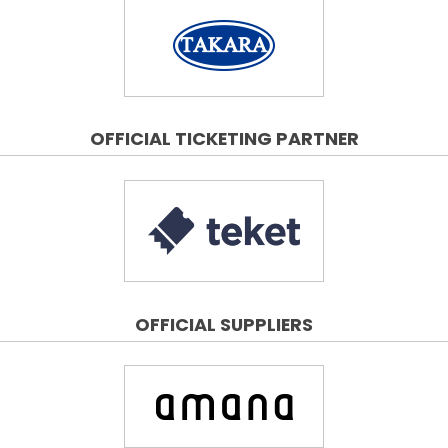
OFFICIAL TICKETING PARTNER
OFFICIAL SUPPLIERS