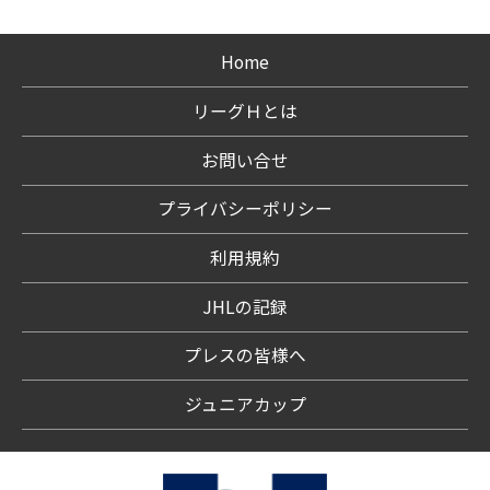
Home
リーグＨとは
お問い合せ
プライバシーポリシー
利用規約
JHLの記録
プレスの皆様へ
ジュニアカップ