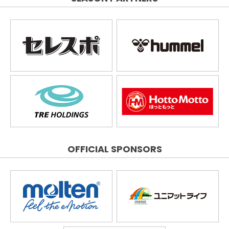
OFFICIAL SPONSORS