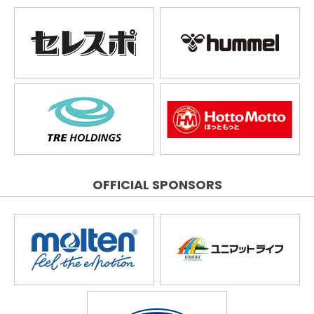
OFFICIAL SPONSORS