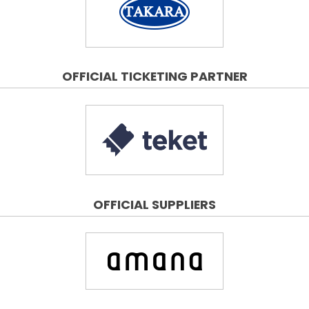
OFFICIAL TICKETING PARTNER
OFFICIAL SUPPLIERS