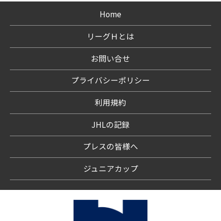
Home
リーグＨとは
お問い合せ
プライバシーポリシー
利用規約
JHLの記録
プレスの皆様へ
ジュニアカップ