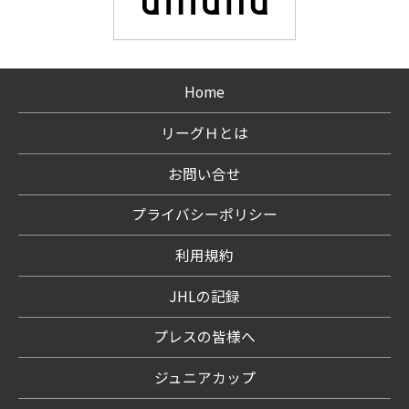
Home
リーグＨとは
お問い合せ
プライバシーポリシー
利用規約
JHLの記録
プレスの皆様へ
ジュニアカップ