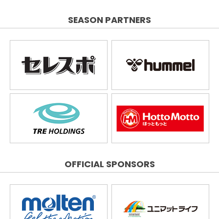
SEASON PARTNERS
OFFICIAL SPONSORS