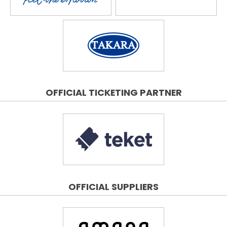
OFFICIAL TICKETING PARTNER
OFFICIAL SUPPLIERS