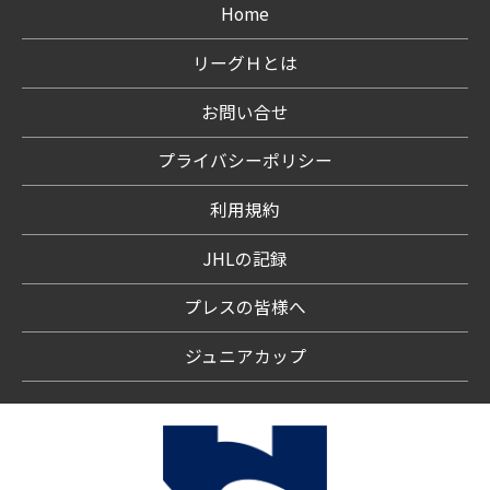
Home
リーグＨとは
お問い合せ
プライバシーポリシー
利用規約
JHLの記録
プレスの皆様へ
ジュニアカップ