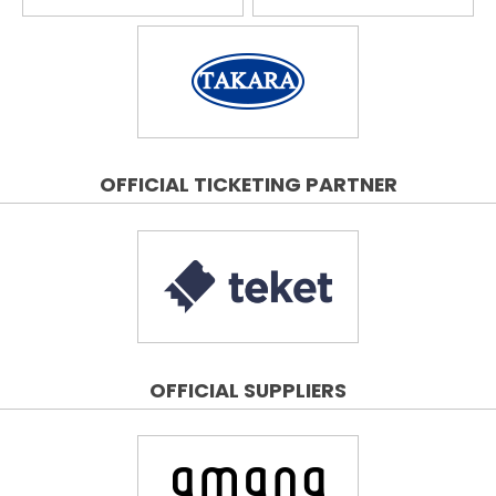
OFFICIAL TICKETING PARTNER
OFFICIAL SUPPLIERS