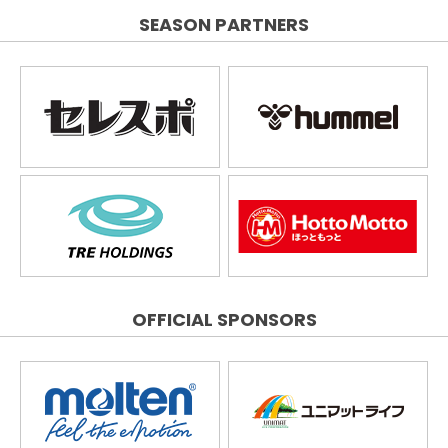
SEASON PARTNERS
OFFICIAL SPONSORS