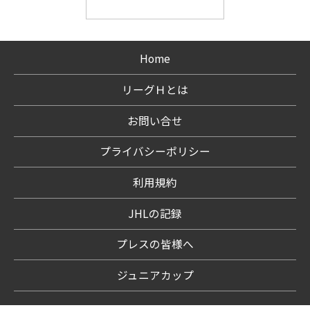
Home
リーグＨとは
お問い合せ
プライバシーポリシー
利用規約
JHLの記録
プレスの皆様へ
ジュニアカップ