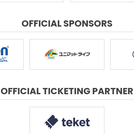
OFFICIAL SPONSORS
OFFICIAL TICKETING PARTNER