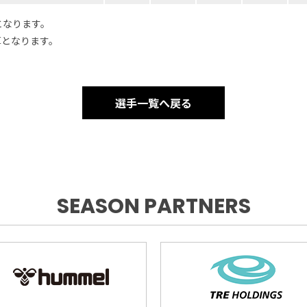
となります。
算となります。
選手一覧へ戻る
SEASON PARTNERS