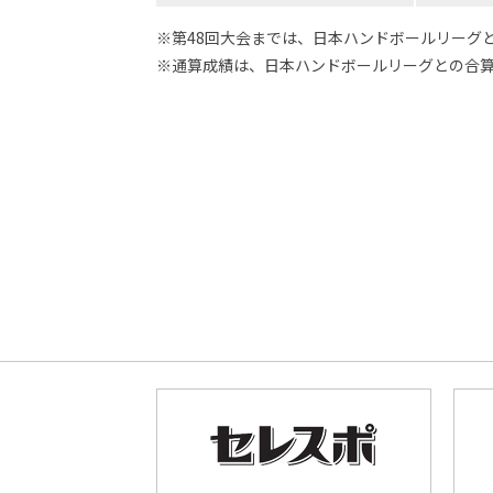
※第48回大会までは、日本ハンドボールリーグ
※通算成績は、日本ハンドボールリーグとの合