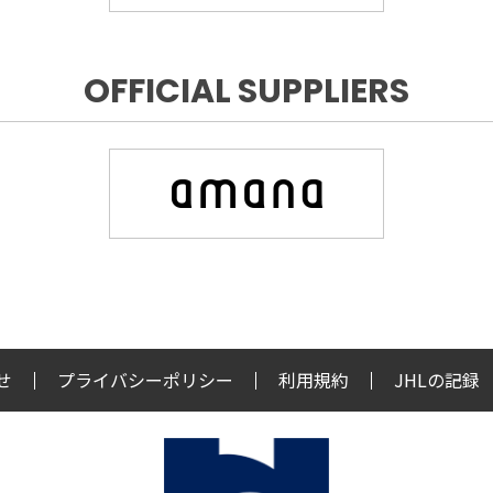
OFFICIAL SUPPLIERS
せ
プライバシーポリシー
利用規約
JHLの記録