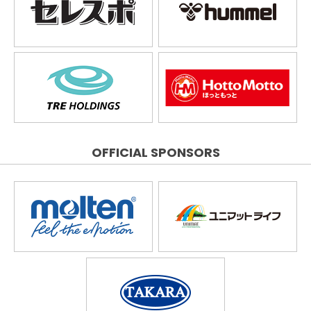
OFFICIAL SPONSORS