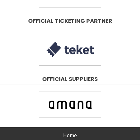
OFFICIAL TICKETING PARTNER
OFFICIAL SUPPLIERS
Home