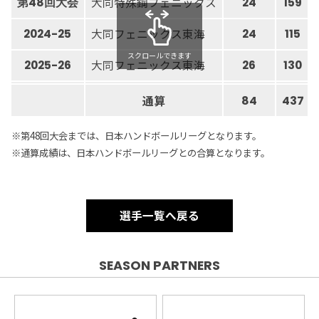
大同特殊鋼フェニックス
第48回大会
24
159
大同フェニックス東海
2024-25
24
115
スクロールできます
大同フェニックス東海
2025-26
26
130
通算
84
437
※第48回大会までは、日本ハンドボールリーグとなります。
※通算成績は、日本ハンドボールリーグとの合算となります。
選手一覧へ戻る
SEASON PARTNERS