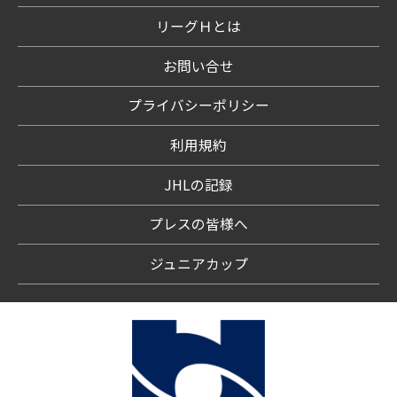
リーグＨとは
お問い合せ
プライバシーポリシー
利用規約
JHLの記録
プレスの皆様へ
ジュニアカップ