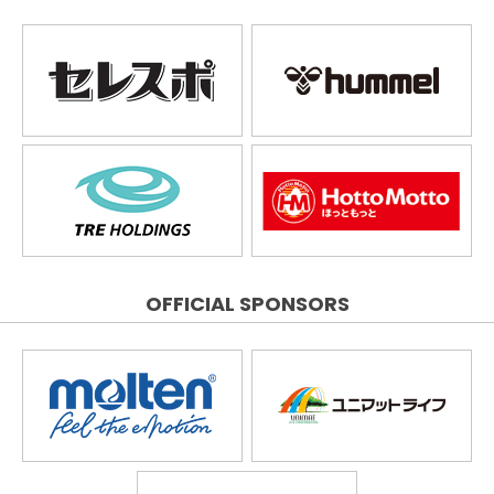
OFFICIAL SPONSORS