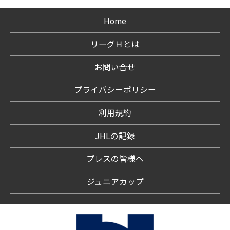
Home
リーグＨとは
お問い合せ
プライバシーポリシー
利用規約
JHLの記録
プレスの皆様へ
ジュニアカップ