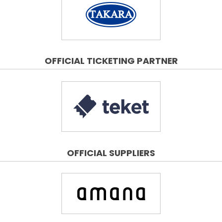
OFFICIAL TICKETING PARTNER
OFFICIAL SUPPLIERS