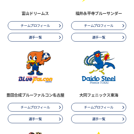
富山ドリームス
福井永平寺ブルーサンダー
チームプロフィール
チームプロフィール
選手一覧
選手一覧
豊田合成ブルーファルコン名古屋
大同フェニックス東海
チームプロフィール
チームプロフィール
選手一覧
選手一覧