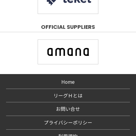
OFFICIAL SUPPLIERS
Home
リーグＨとは
お問い合せ
プライバシーポリシー