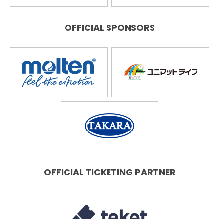
OFFICIAL SPONSORS
OFFICIAL TICKETING PARTNER