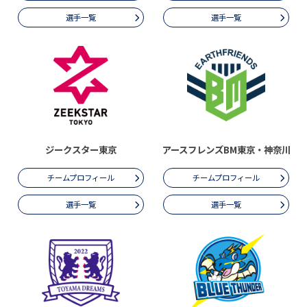
選手一覧
選手一覧
ジークスター東京
アースフレンズBM東京・神奈川
チームプロフィール
チームプロフィール
選手一覧
選手一覧