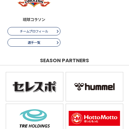
琉球コラソン
チームプロフィール
選手一覧
SEASON PARTNERS