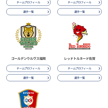
チームプロフィール
チームプロフィール
選手一覧
選手一覧
ゴールデンウルヴス福岡
レッドトルネード佐賀
チームプロフィール
チームプロフィール
選手一覧
選手一覧