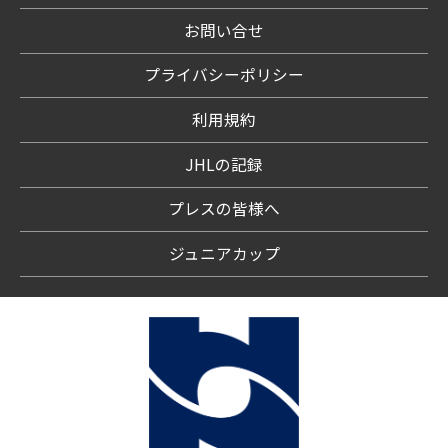
お問い合せ
プライバシーポリシー
利用規約
JHLの記録
プレスの皆様へ
ジュニアカップ