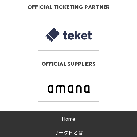
OFFICIAL TICKETING PARTNER
OFFICIAL SUPPLIERS
Home
リーグＨとは