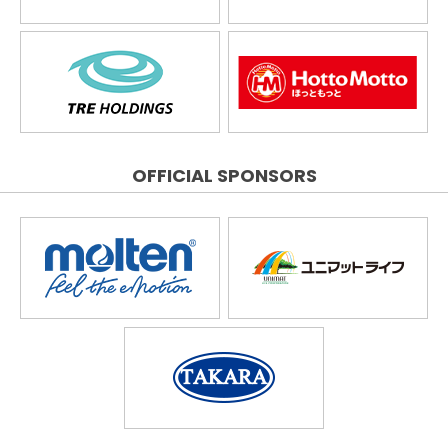
OFFICIAL SPONSORS