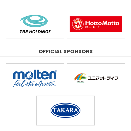
OFFICIAL SPONSORS