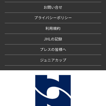
お問い合せ
プライバシーポリシー
利用規約
JHLの記録
プレスの皆様へ
ジュニアカップ