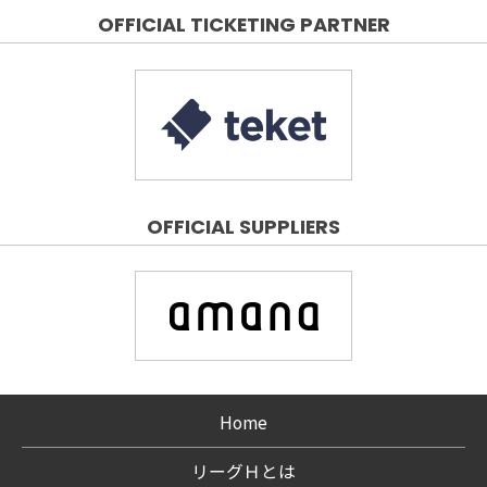
OFFICIAL TICKETING PARTNER
OFFICIAL SUPPLIERS
Home
リーグＨとは