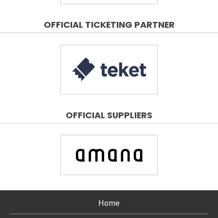
OFFICIAL TICKETING PARTNER
OFFICIAL SUPPLIERS
Home