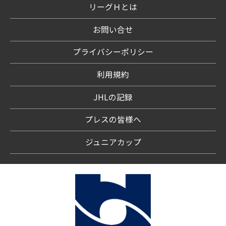
リーグＨとは
お問い合せ
プライバシーポリシー
利用規約
JHLの記録
プレスの皆様へ
ジュニアカップ