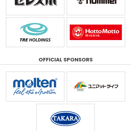
OFFICIAL SPONSORS