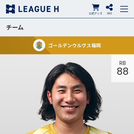
公式グッズ
SNS
チーム
ゴールデンウルヴス福岡
RB
88