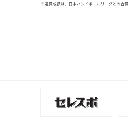
※通算成績は、日本ハンドボールリーグとの合