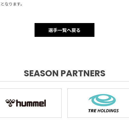
算となります。
選手一覧へ戻る
SEASON PARTNERS