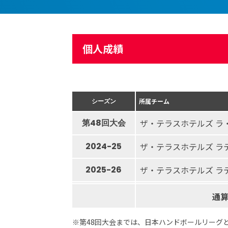
個人成績
シーズン
所属チーム
第48回大会
ザ・テラスホテルズ ラ
2024-25
ザ・テラスホテルズ ラ
2025-26
ザ・テラスホテルズ ラ
通
※第48回大会までは、日本ハンドボールリーグ