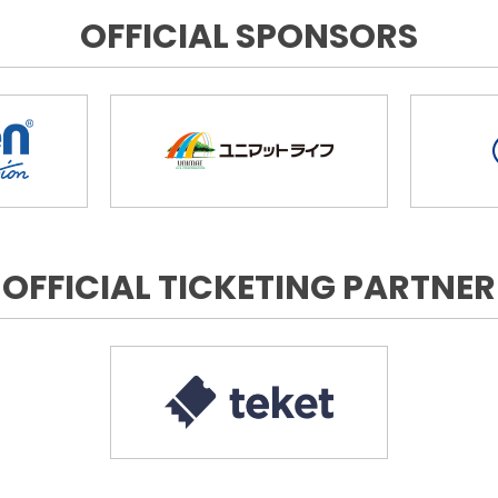
OFFICIAL SPONSORS
OFFICIAL TICKETING PARTNER