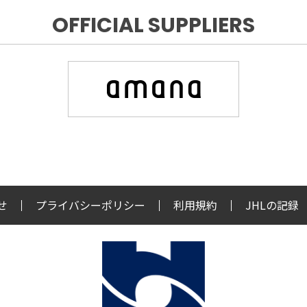
OFFICIAL SUPPLIERS
せ
プライバシーポリシー
利用規約
JHLの記録