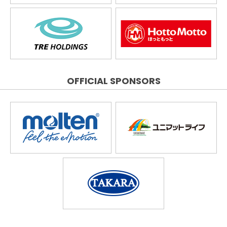
OFFICIAL SPONSORS