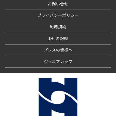
お問い合せ
プライバシーポリシー
利用規約
JHLの記録
プレスの皆様へ
ジュニアカップ