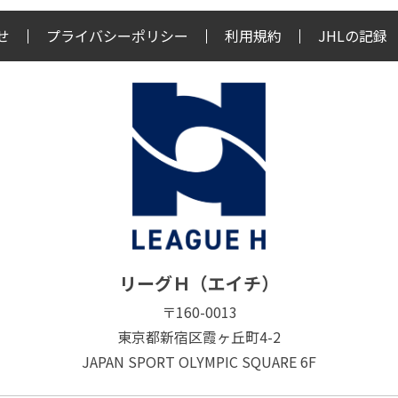
せ
プライバシーポリシー
利用規約
JHLの記録
リーグＨ（エイチ）
〒160-0013
東京都新宿区霞ヶ丘町4-2
JAPAN SPORT OLYMPIC SQUARE 6F