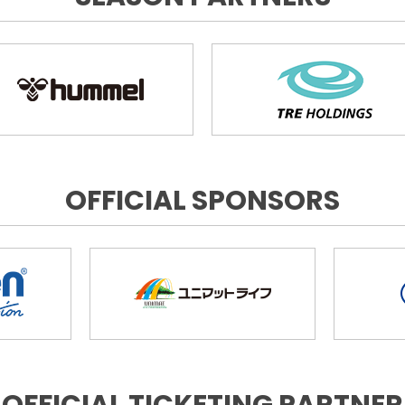
OFFICIAL SPONSORS
OFFICIAL TICKETING PARTNER