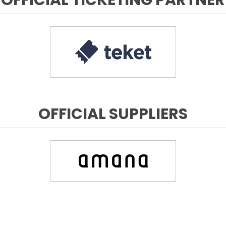
OFFICIAL SUPPLIERS