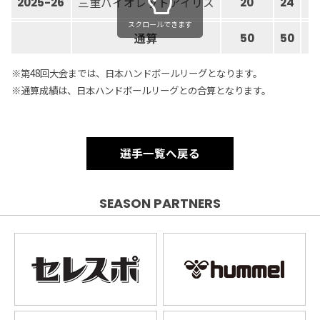
三重バイオレットアイリス
2025-26
20
24
スクロールできます
通算
50
50
※第48回大会までは、日本ハンドボールリーグとなります。
※通算成績は、日本ハンドボールリーグとの合算となります。
選手一覧へ戻る
SEASON PARTNERS