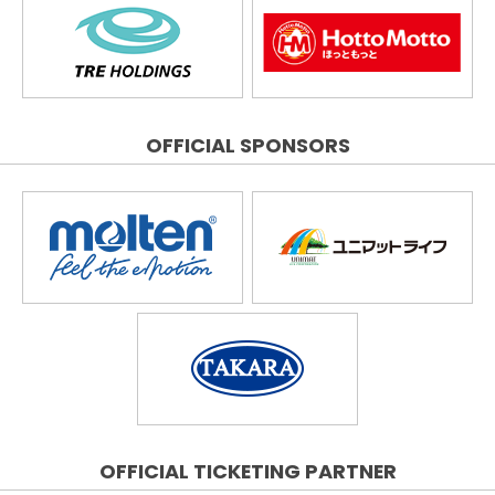
OFFICIAL SPONSORS
OFFICIAL TICKETING PARTNER