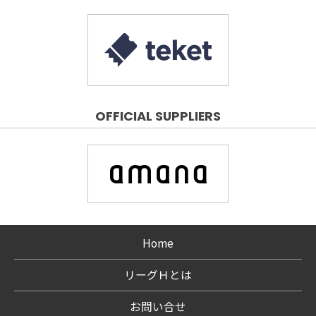
OFFICIAL SUPPLIERS
Home
リーグＨとは
お問い合せ