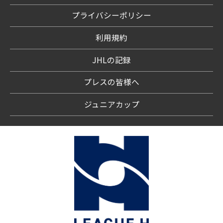
プライバシーポリシー
利用規約
JHLの記録
プレスの皆様へ
ジュニアカップ