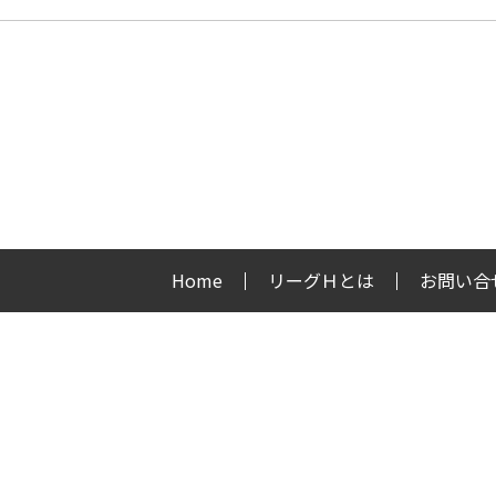
Home
リーグＨとは
お問い合