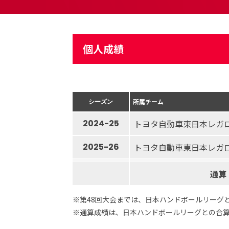
個人成績
シーズン
所属チーム
2024-25
トヨタ自動車東日本レガ
2025-26
トヨタ自動車東日本レガ
通算
※第48回大会までは、日本ハンドボールリーグ
※通算成績は、日本ハンドボールリーグとの合