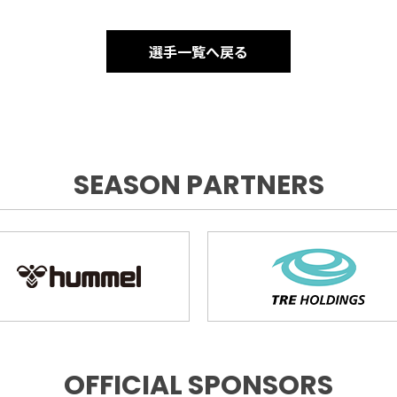
選手一覧へ戻る
SEASON PARTNERS
OFFICIAL SPONSORS