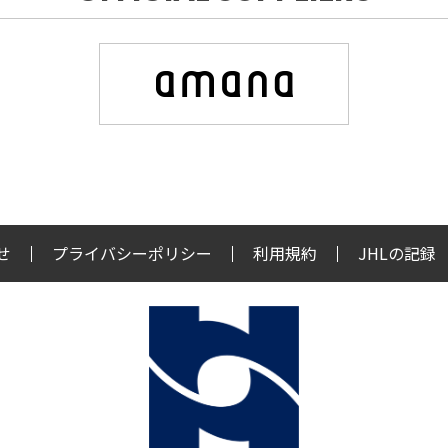
せ
プライバシーポリシー
利用規約
JHLの記録