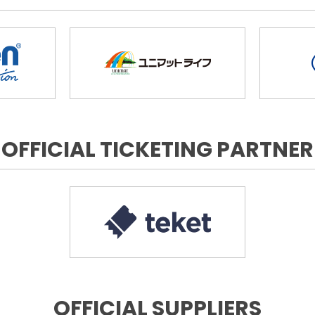
OFFICIAL TICKETING PARTNER
OFFICIAL SUPPLIERS