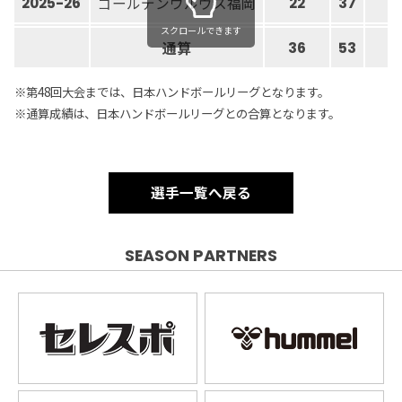
ゴールデンウルヴス福岡
2025-26
22
37
3
スクロールできます
通算
36
53
5
※第48回大会までは、日本ハンドボールリーグとなります。
※通算成績は、日本ハンドボールリーグとの合算となります。
選手一覧へ戻る
SEASON PARTNERS