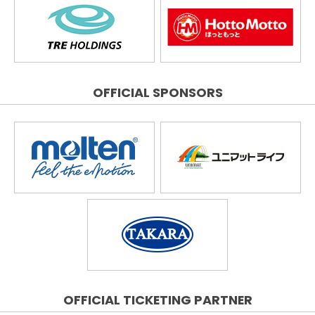
OFFICIAL SPONSORS
OFFICIAL TICKETING PARTNER