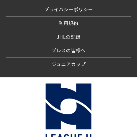
プライバシーポリシー
利用規約
JHLの記録
プレスの皆様へ
ジュニアカップ