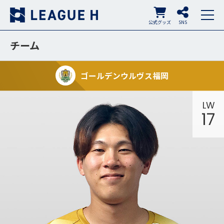
公式グッズ
SNS
チーム
ゴールデンウルヴス福岡
LW
17