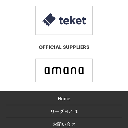
OFFICIAL SUPPLIERS
Home
リーグＨとは
お問い合せ