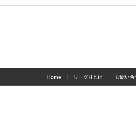
Home
リーグＨとは
お問い合