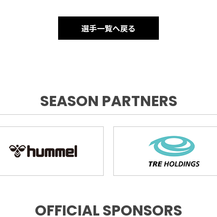
選手一覧へ戻る
SEASON PARTNERS
OFFICIAL SPONSORS