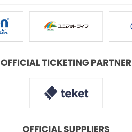
OFFICIAL TICKETING PARTNER
OFFICIAL SUPPLIERS