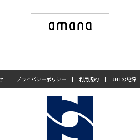
せ
プライバシーポリシー
利用規約
JHLの記録