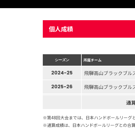
個人成績
シーズン
所属チーム
2024-25
飛騨高山ブラックブル
2025-26
飛騨高山ブラックブル
通
※第48回大会までは、日本ハンドボールリーグ
※通算成績は、日本ハンドボールリーグとの合