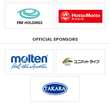
OFFICIAL SPONSORS