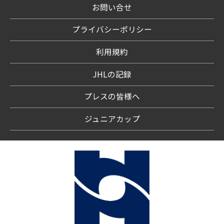
お問い合せ
プライバシーポリシー
利用規約
JHLの記録
プレスの皆様へ
ジュニアカップ