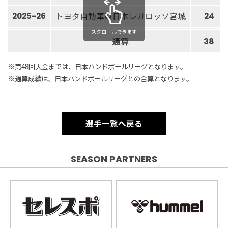
トヨタ自動車東日本レガロッソ宮城
2025-26
24
スクロールできます
通算
38
※第48回大会までは、日本ハンドボールリーグとなります。
※通算成績は、日本ハンドボールリーグとの合算となります。
選手一覧へ戻る
SEASON PARTNERS