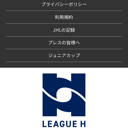
プライバシーポリシー
利用規約
JHLの記録
プレスの皆様へ
ジュニアカップ