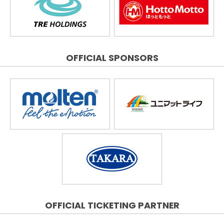
OFFICIAL SPONSORS
OFFICIAL TICKETING PARTNER