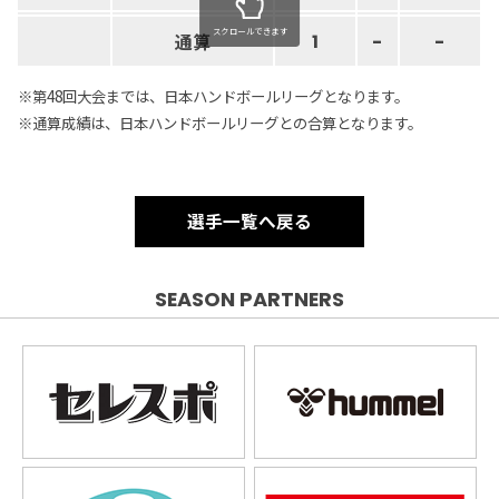
スクロールできます
通算
1
-
-
※第48回大会までは、日本ハンドボールリーグとなります。
※通算成績は、日本ハンドボールリーグとの合算となります。
選手一覧へ戻る
SEASON PARTNERS