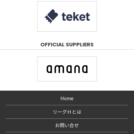
OFFICIAL SUPPLIERS
Home
リーグＨとは
お問い合せ