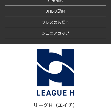
利用規約
JHLの記録
プレスの皆様へ
ジュニアカップ
リーグＨ（エイチ）