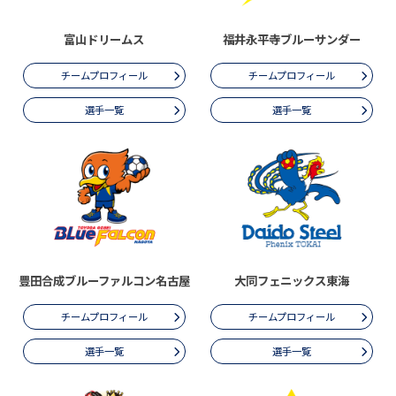
富山ドリームス
福井永平寺ブルーサンダー
チームプロフィール
チームプロフィール
選手一覧
選手一覧
豊田合成ブルーファルコン名古屋
大同フェニックス東海
チームプロフィール
チームプロフィール
選手一覧
選手一覧