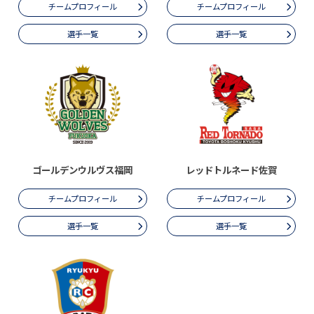
チームプロフィール
チームプロフィール
選手一覧
選手一覧
ゴールデンウルヴス福岡
レッドトルネード佐賀
チームプロフィール
チームプロフィール
選手一覧
選手一覧