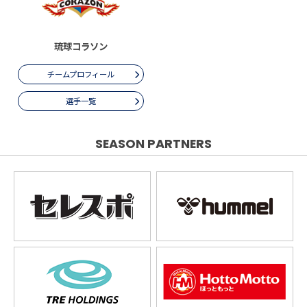
琉球コラソン
チームプロフィール
選手一覧
SEASON PARTNERS