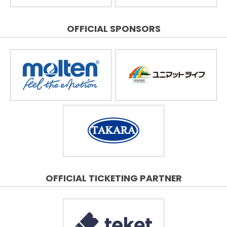
OFFICIAL SPONSORS
OFFICIAL TICKETING PARTNER