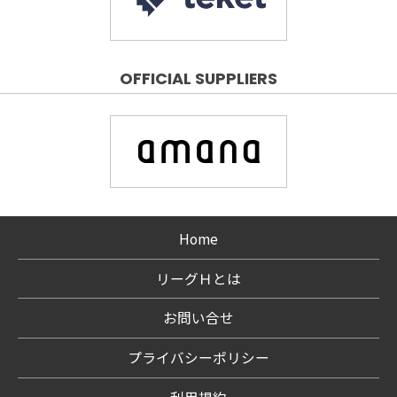
OFFICIAL SUPPLIERS
Home
リーグＨとは
お問い合せ
プライバシーポリシー