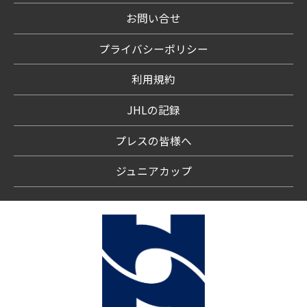
お問い合せ
プライバシーポリシー
利用規約
JHLの記録
プレスの皆様へ
ジュニアカップ