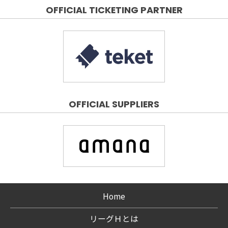
OFFICIAL TICKETING PARTNER
OFFICIAL SUPPLIERS
Home
リーグＨとは