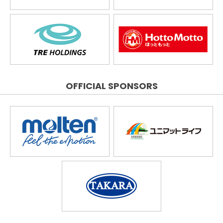
OFFICIAL SPONSORS