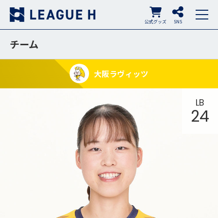
公式グッズ
SNS
チーム
大阪ラヴィッツ
LB
24