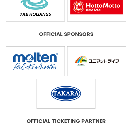
OFFICIAL SPONSORS
OFFICIAL TICKETING PARTNER