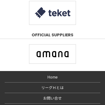
OFFICIAL SUPPLIERS
Home
リーグＨとは
お問い合せ