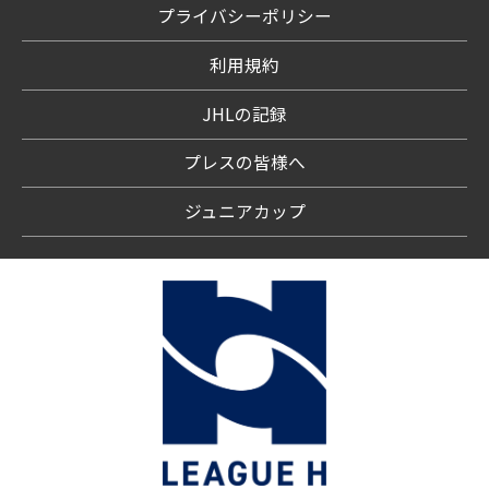
プライバシーポリシー
利用規約
JHLの記録
プレスの皆様へ
ジュニアカップ