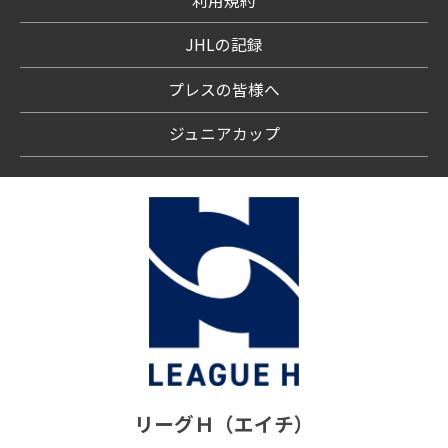
利用規約
JHLの記録
プレスの皆様へ
ジュニアカップ
リーグＨ（エイチ）