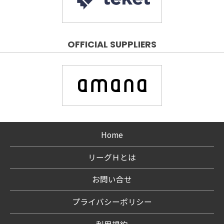
OFFICIAL SUPPLIERS
Home
リーグＨとは
お問い合せ
プライバシーポリシー