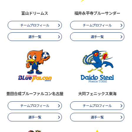
富山ドリームス
福井永平寺ブルーサンダー
チームプロフィール
チームプロフィール
選手一覧
選手一覧
豊田合成ブルーファルコン名古屋
大同フェニックス東海
チームプロフィール
チームプロフィール
選手一覧
選手一覧