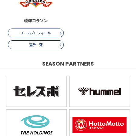
琉球コラソン
チームプロフィール
選手一覧
SEASON PARTNERS