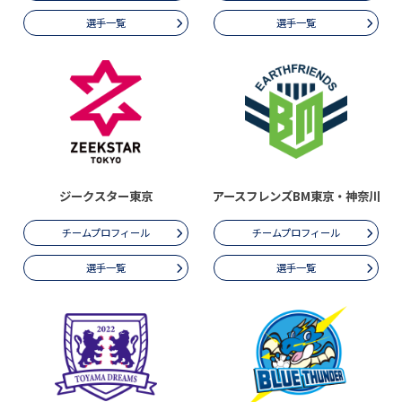
選手一覧
選手一覧
ジークスター東京
アースフレンズBM東京・神奈川
チームプロフィール
チームプロフィール
選手一覧
選手一覧