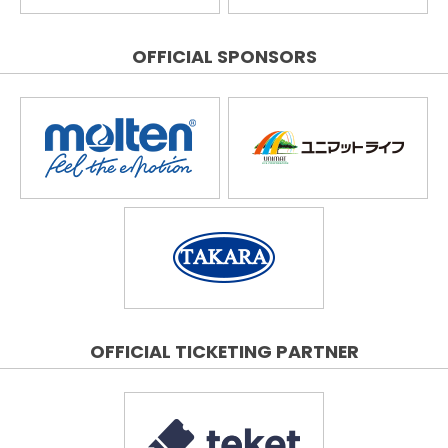
OFFICIAL SPONSORS
OFFICIAL TICKETING PARTNER