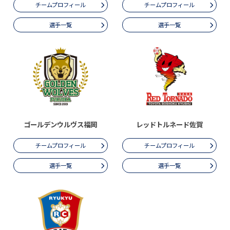
チームプロフィール
チームプロフィール
選手一覧
選手一覧
ゴールデンウルヴス福岡
レッドトルネード佐賀
チームプロフィール
チームプロフィール
選手一覧
選手一覧