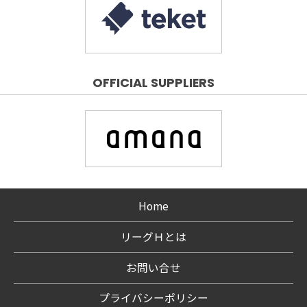
OFFICIAL SUPPLIERS
Home
リーグＨとは
お問い合せ
プライバシーポリシー