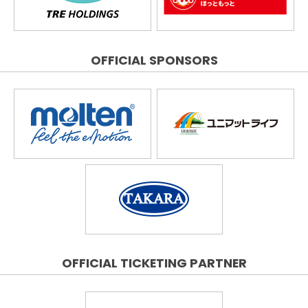
OFFICIAL SPONSORS
OFFICIAL TICKETING PARTNER