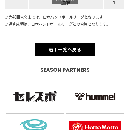
通算
1
※第48回大会までは、日本ハンドボールリーグとなります。
※通算成績は、日本ハンドボールリーグとの合算となります。
選手一覧へ戻る
SEASON PARTNERS