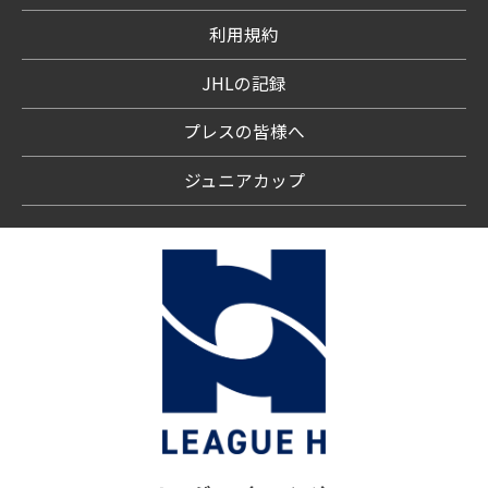
利用規約
JHLの記録
プレスの皆様へ
ジュニアカップ