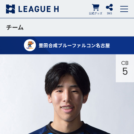
公式グッズ
SNS
チーム
豊田合成ブルーファルコン名古屋
CB
5