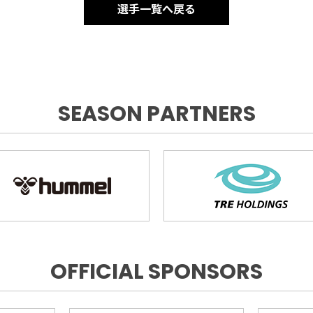
選手一覧へ戻る
SEASON PARTNERS
OFFICIAL SPONSORS