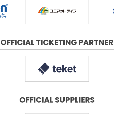
OFFICIAL TICKETING PARTNER
OFFICIAL SUPPLIERS