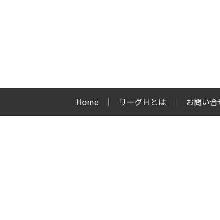
Home
リーグＨとは
お問い合