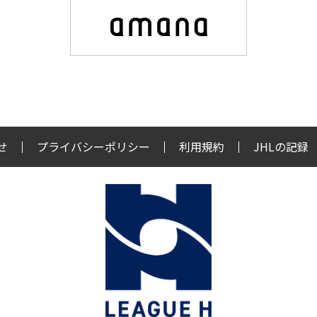
せ
プライバシーポリシー
利用規約
JHLの記録