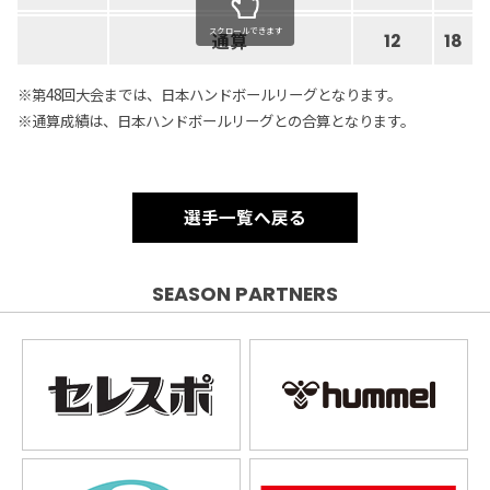
スクロールできます
通算
12
18
※第48回大会までは、日本ハンドボールリーグとなります。
※通算成績は、日本ハンドボールリーグとの合算となります。
選手一覧へ戻る
SEASON PARTNERS