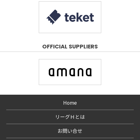
OFFICIAL SUPPLIERS
Home
リーグＨとは
お問い合せ