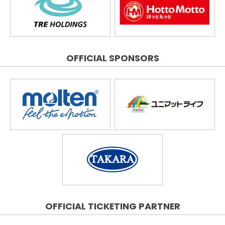
OFFICIAL SPONSORS
OFFICIAL TICKETING PARTNER