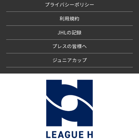
プライバシーポリシー
利用規約
JHLの記録
プレスの皆様へ
ジュニアカップ