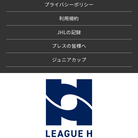
プライバシーポリシー
利用規約
JHLの記録
プレスの皆様へ
ジュニアカップ