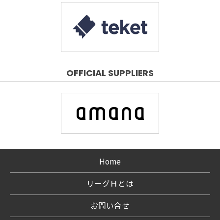
OFFICIAL SUPPLIERS
Home
リーグＨとは
お問い合せ