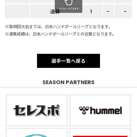
スクロールできます
通算
1
-
-
※第48回大会までは、日本ハンドボールリーグとなります。
※通算成績は、日本ハンドボールリーグとの合算となります。
選手一覧へ戻る
SEASON PARTNERS