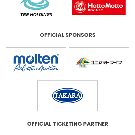
OFFICIAL SPONSORS
OFFICIAL TICKETING PARTNER