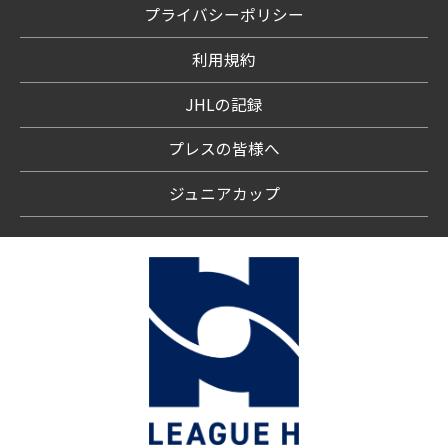
プライバシーポリシー
利用規約
JHLの記録
プレスの皆様へ
ジュニアカップ