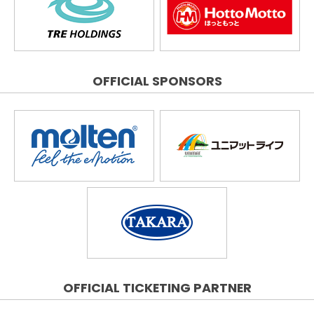
OFFICIAL SPONSORS
OFFICIAL TICKETING PARTNER