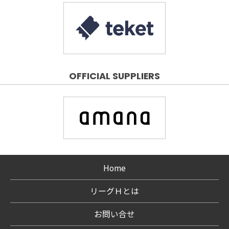
OFFICIAL SUPPLIERS
Home
リーグＨとは
お問い合せ