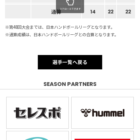
スクロールできます
通算
14
22
22
※第48回大会までは、日本ハンドボールリーグとなります。
※通算成績は、日本ハンドボールリーグとの合算となります。
選手一覧へ戻る
SEASON PARTNERS