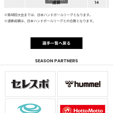
通算
14
1
※第48回大会までは、日本ハンドボールリーグとなります。
※通算成績は、日本ハンドボールリーグとの合算となります。
選手一覧へ戻る
SEASON PARTNERS