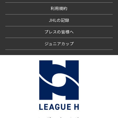
利用規約
JHLの記録
プレスの皆様へ
ジュニアカップ