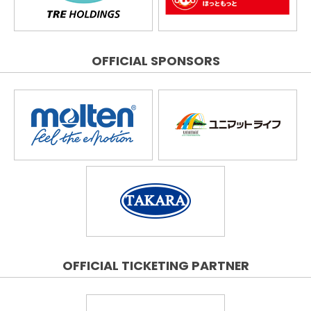
OFFICIAL SPONSORS
OFFICIAL TICKETING PARTNER