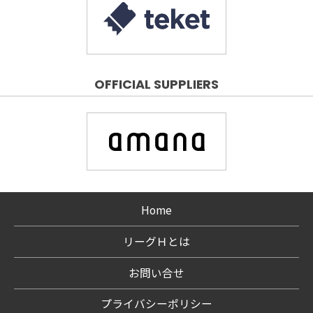
OFFICIAL SUPPLIERS
Home
リーグＨとは
お問い合せ
プライバシーポリシー