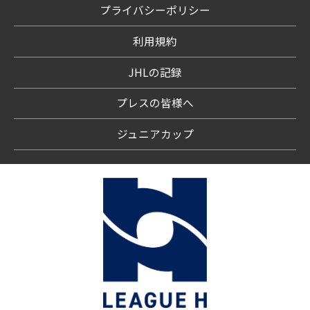
プライバシーポリシー
利用規約
JHLの記録
プレスの皆様へ
ジュニアカップ