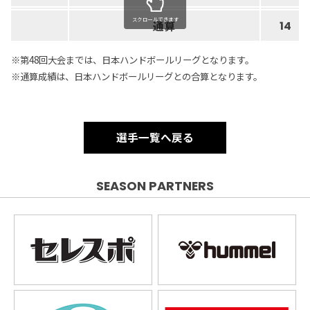
スクロールできます
通算
14
※第48回大会までは、日本ハンドボールリーグとなります。
※通算成績は、日本ハンドボールリーグとの合算となります。
選手一覧へ戻る
SEASON PARTNERS