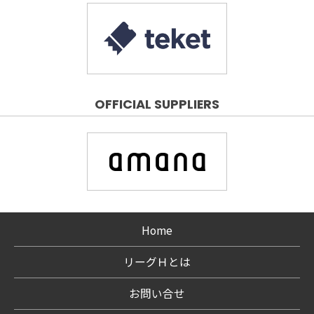
OFFICIAL SUPPLIERS
Home
リーグＨとは
お問い合せ