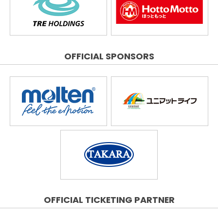
OFFICIAL SPONSORS
OFFICIAL TICKETING PARTNER