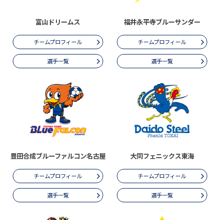
富山ドリームス
福井永平寺ブルーサンダー
チームプロフィール
チームプロフィール
選手一覧
選手一覧
豊田合成ブルーファルコン名古屋
大同フェニックス東海
チームプロフィール
チームプロフィール
選手一覧
選手一覧