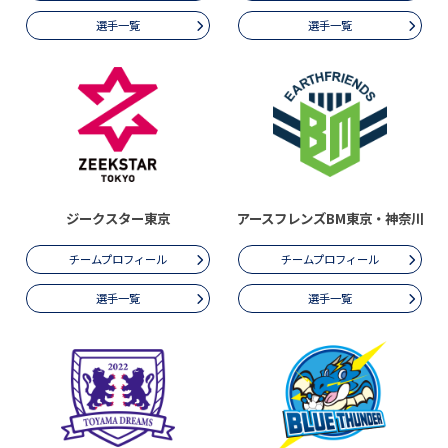
選手一覧
選手一覧
ジークスター東京
アースフレンズBM東京・神奈川
チームプロフィール
チームプロフィール
選手一覧
選手一覧