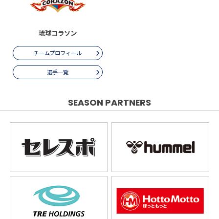
琉球コラソン
チームプロフィール
選手一覧
SEASON PARTNERS