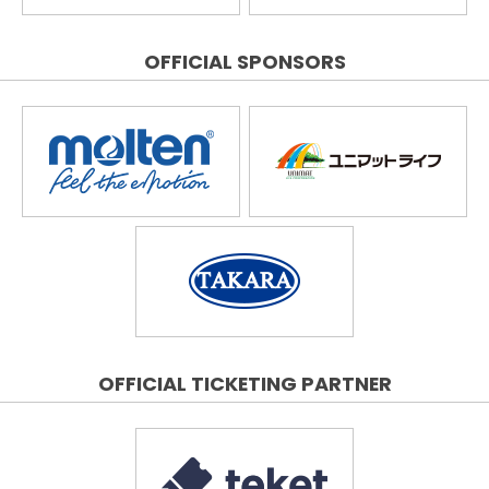
OFFICIAL SPONSORS
OFFICIAL TICKETING PARTNER