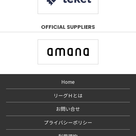
OFFICIAL SUPPLIERS
Home
リーグＨとは
お問い合せ
プライバシーポリシー