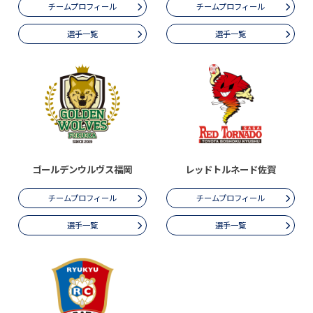
チームプロフィール
チームプロフィール
選手一覧
選手一覧
ゴールデンウルヴス福岡
レッドトルネード佐賀
チームプロフィール
チームプロフィール
選手一覧
選手一覧