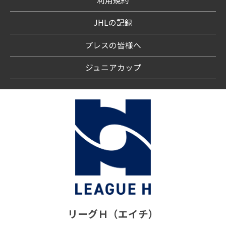
利用規約
JHLの記録
プレスの皆様へ
ジュニアカップ
リーグＨ（エイチ）