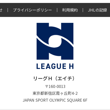
せ
プライバシーポリシー
利用規約
JHLの記録
リーグＨ（エイチ）
〒160-0013
東京都新宿区霞ヶ丘町4-2
JAPAN SPORT OLYMPIC SQUARE 6F