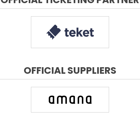
OFFICIAL SUPPLIERS