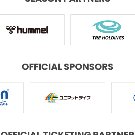
OFFICIAL SPONSORS
OFFICIAL TICKETING PARTNER