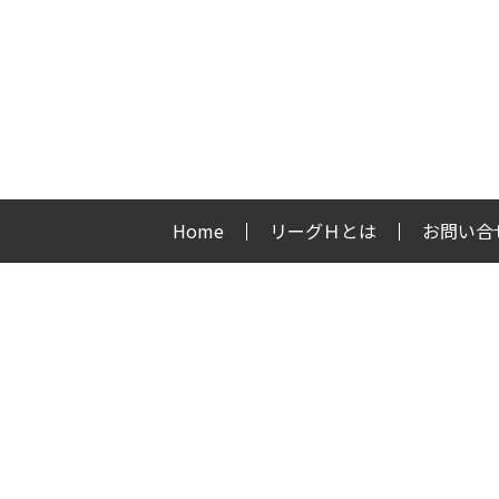
Home
リーグＨとは
お問い合