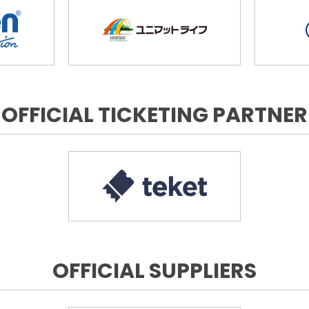
OFFICIAL TICKETING PARTNER
OFFICIAL SUPPLIERS