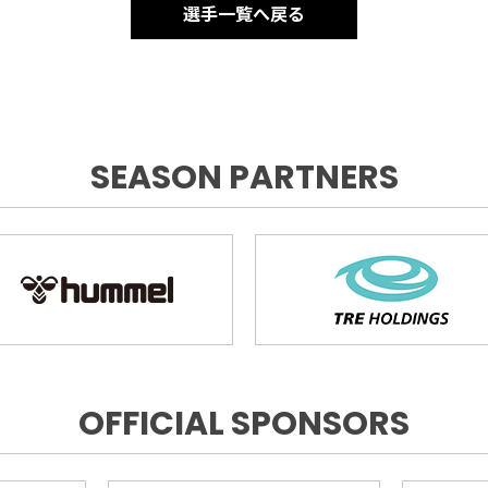
選手一覧へ戻る
SEASON PARTNERS
OFFICIAL SPONSORS