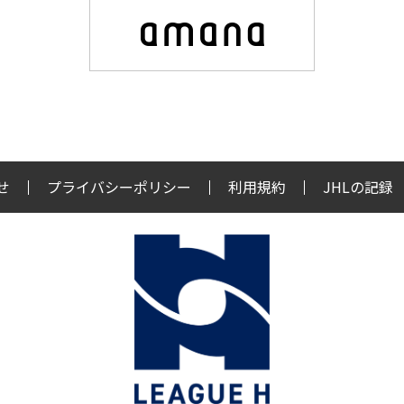
せ
プライバシーポリシー
利用規約
JHLの記録