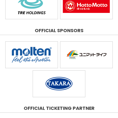
OFFICIAL SPONSORS
OFFICIAL TICKETING PARTNER