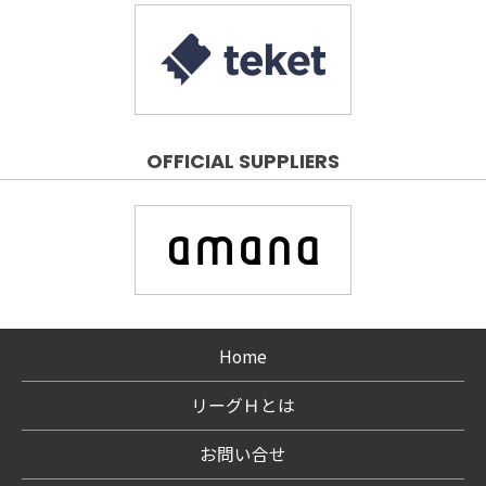
OFFICIAL SUPPLIERS
Home
リーグＨとは
お問い合せ