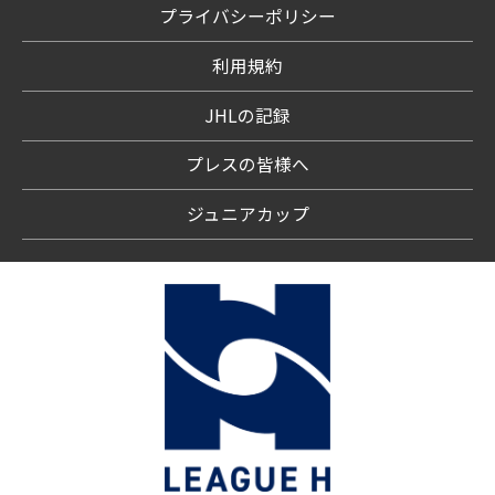
プライバシーポリシー
利用規約
JHLの記録
プレスの皆様へ
ジュニアカップ