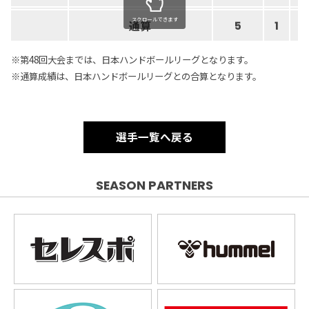
スクロールできます
通算
5
1
※第48回大会までは、日本ハンドボールリーグとなります。
※通算成績は、日本ハンドボールリーグとの合算となります。
選手一覧へ戻る
SEASON PARTNERS