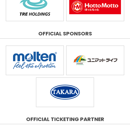
OFFICIAL SPONSORS
OFFICIAL TICKETING PARTNER