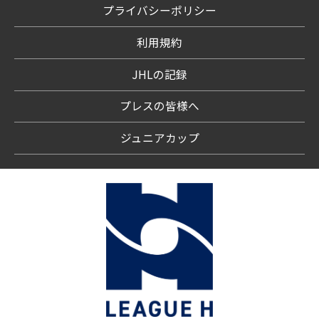
プライバシーポリシー
利用規約
JHLの記録
プレスの皆様へ
ジュニアカップ