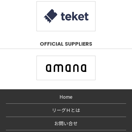
OFFICIAL SUPPLIERS
Home
リーグＨとは
お問い合せ