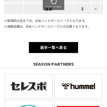
スクロールできます
通算
2
-
※第48回大会までは、日本ハンドボールリーグとなります。
※通算成績は、日本ハンドボールリーグとの合算となります。
選手一覧へ戻る
SEASON PARTNERS