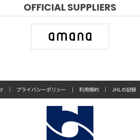
OFFICIAL SUPPLIERS
せ
プライバシーポリシー
利用規約
JHLの記録