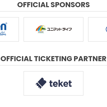
OFFICIAL SPONSORS
OFFICIAL TICKETING PARTNER