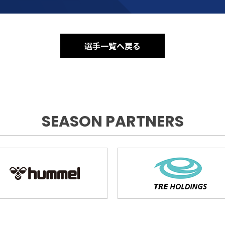
選手一覧へ戻る
SEASON PARTNERS