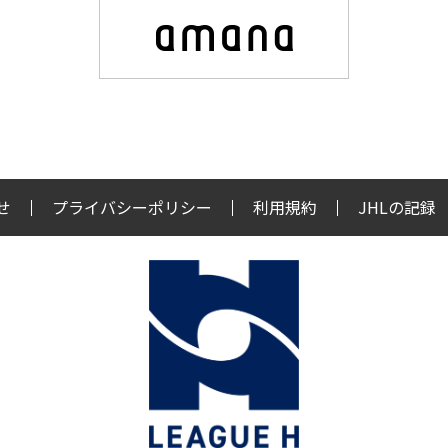
せ
プライバシーポリシー
利用規約
JHLの記録