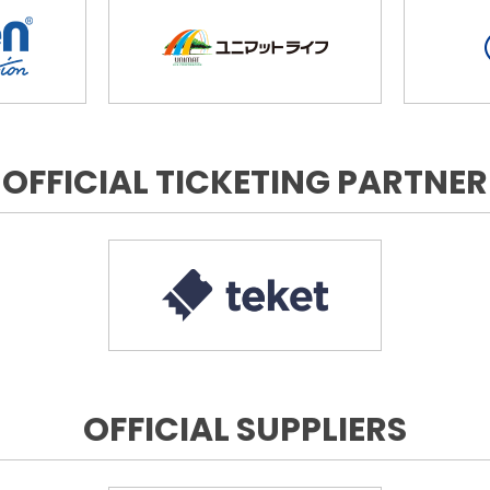
OFFICIAL TICKETING PARTNER
OFFICIAL SUPPLIERS