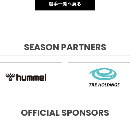
選手一覧へ戻る
SEASON PARTNERS
OFFICIAL SPONSORS