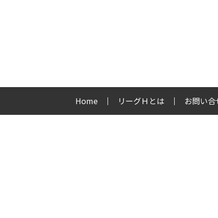
Home
リーグＨとは
お問い合