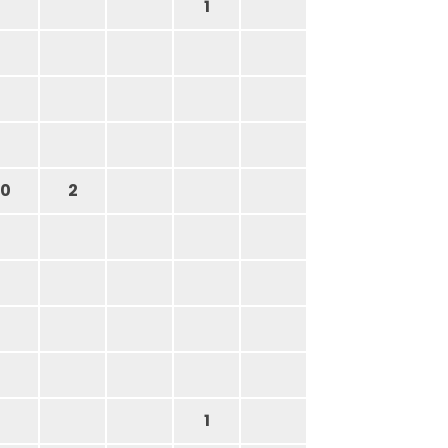
1
0
2
1