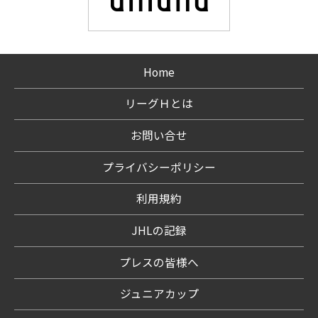
Home
リーグＨとは
お問い合せ
プライバシーポリシー
利用規約
JHLの記録
プレスの皆様へ
ジュニアカップ