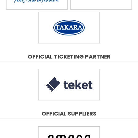
OFFICIAL TICKETING PARTNER
OFFICIAL SUPPLIERS