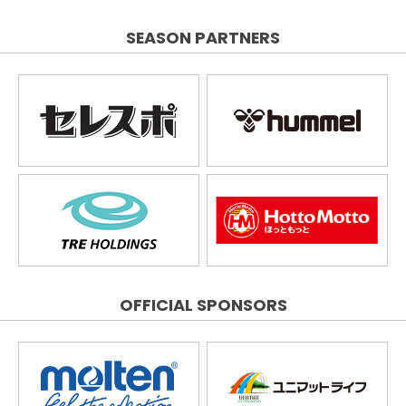
SEASON PARTNERS
OFFICIAL SPONSORS