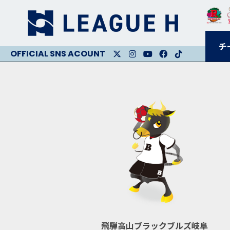
チ
X
Instagram
Youtube
Facebook
Facebook
飛騨高山ブラックブルズ岐阜