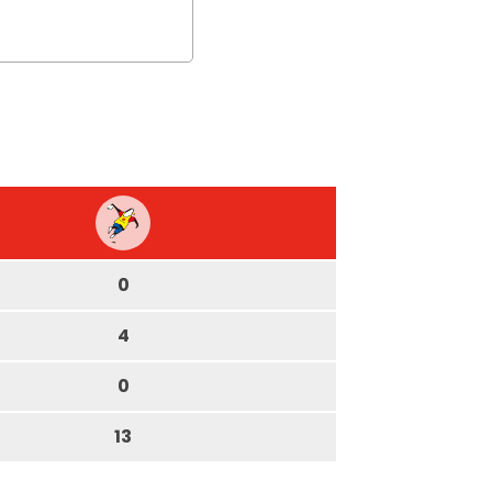
0
4
0
13