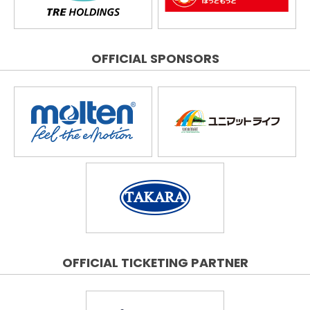
OFFICIAL SPONSORS
OFFICIAL TICKETING PARTNER