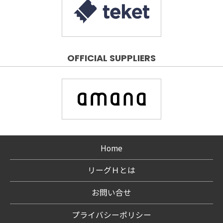
OFFICIAL SUPPLIERS
Home
リーグＨとは
お問い合せ
プライバシーポリシー