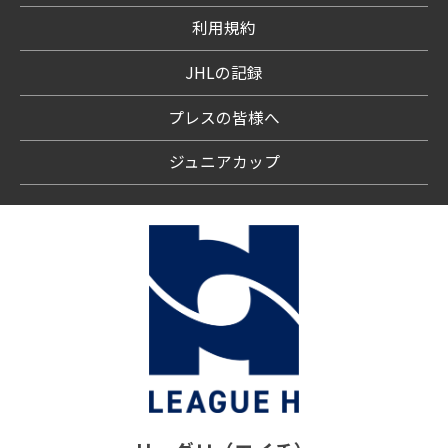
利用規約
JHLの記録
プレスの皆様へ
ジュニアカップ