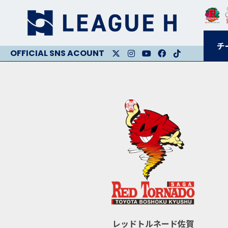
チ
X
Instagram
Youtube
Facebook
Facebook
レッドトルネード佐賀