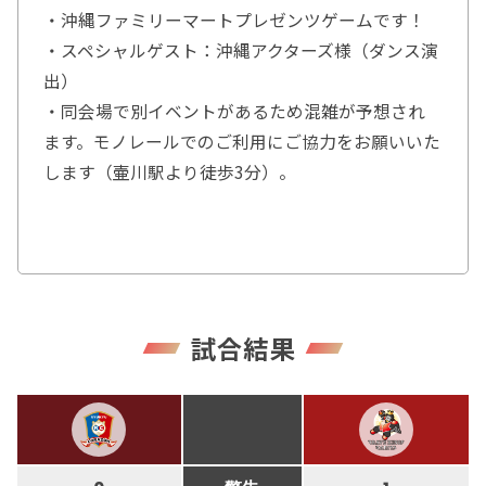
・沖縄ファミリーマートプレゼンツゲームです！
・スペシャルゲスト：沖縄アクターズ様（ダンス演
出）
・同会場で別イベントがあるため混雑が予想され
ます。モノレールでのご利用にご協力をお願いいた
します（壷川駅より徒歩3分）。
試合結果