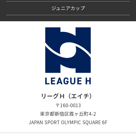
ジュニアカップ
リーグＨ（エイチ）
〒160-0013
東京都新宿区霞ヶ丘町4-2
JAPAN SPORT OLYMPIC SQUARE 6F