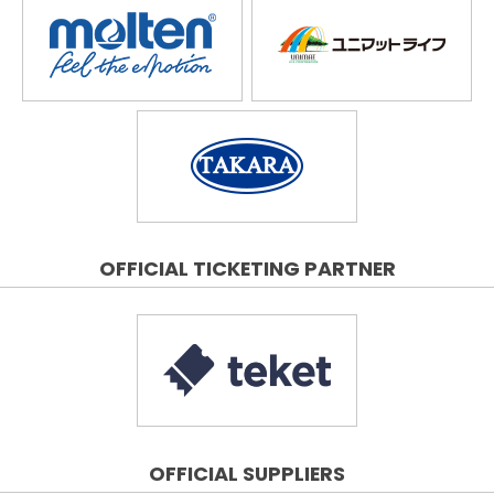
OFFICIAL TICKETING PARTNER
OFFICIAL SUPPLIERS