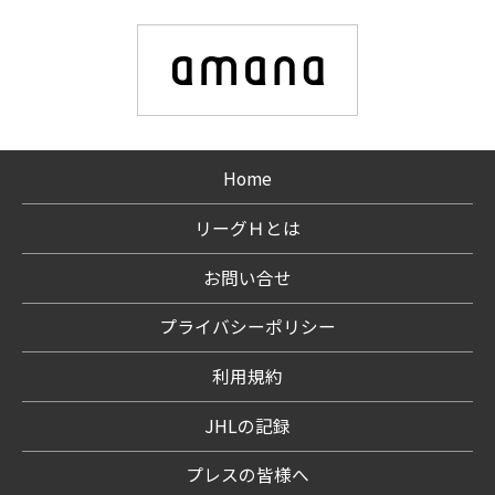
Home
リーグＨとは
お問い合せ
プライバシーポリシー
利用規約
JHLの記録
プレスの皆様へ