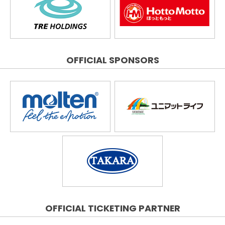
OFFICIAL SPONSORS
OFFICIAL TICKETING PARTNER