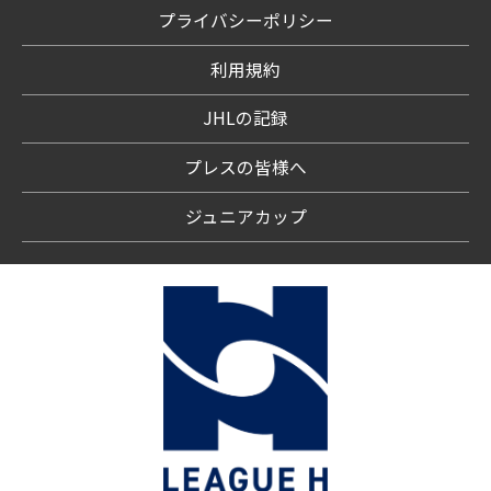
プライバシーポリシー
利用規約
JHLの記録
プレスの皆様へ
ジュニアカップ