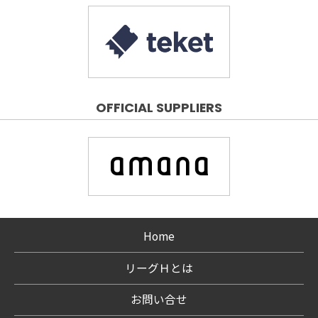
OFFICIAL SUPPLIERS
Home
リーグＨとは
お問い合せ