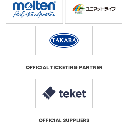
OFFICIAL TICKETING PARTNER
OFFICIAL SUPPLIERS