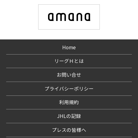
Home
リーグＨとは
お問い合せ
プライバシーポリシー
利用規約
JHLの記録
プレスの皆様へ