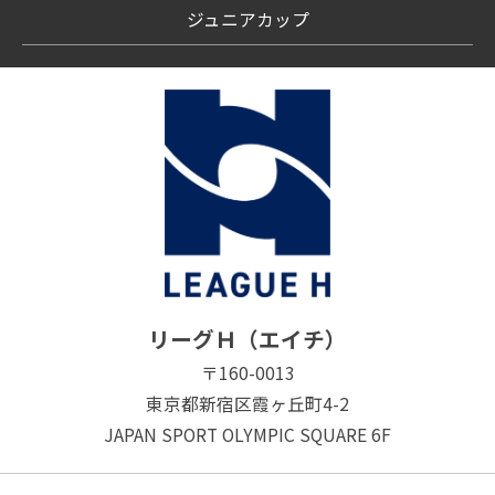
ジュニアカップ
リーグＨ（エイチ）
〒160-0013
東京都新宿区霞ヶ丘町4-2
JAPAN SPORT OLYMPIC SQUARE 6F