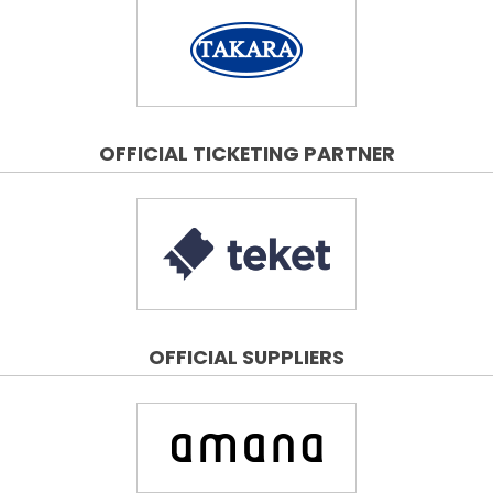
OFFICIAL TICKETING PARTNER
OFFICIAL SUPPLIERS