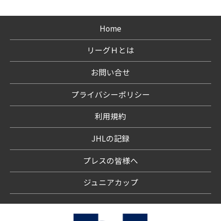
Home
リーグＨとは
お問い合せ
プライバシーポリシー
利用規約
JHLの記録
プレスの皆様へ
ジュニアカップ