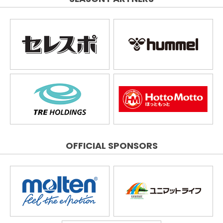
OFFICIAL SPONSORS